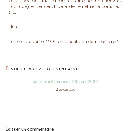
habitude) et ce serait bête de remettre le compteur
à 0.
Hum.
Tu ferais quoi toi ? On en discute en commentaire ?
VOUS DEVRIEZ ÉGALEMENT AIMER
Journal d’écriture du 26 avril 2026
26 avril 2026
Laisser un commentaire