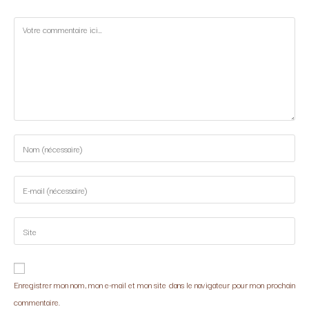
Enregistrer mon nom, mon e-mail et mon site dans le navigateur pour mon prochain
commentaire.