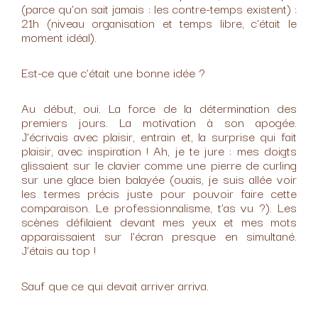
(parce qu’on sait jamais : les contre-temps existent) :
21h (niveau organisation et temps libre, c’était le
moment idéal).
Est-ce que c’était une bonne idée ?
Au début, oui. La force de la détermination des
premiers jours. La motivation à son apogée.
J’écrivais avec plaisir, entrain et, la surprise qui fait
plaisir, avec inspiration ! Ah, je te jure : mes doigts
glissaient sur le clavier comme une pierre de curling
sur une glace bien balayée (ouais, je suis allée voir
les termes précis juste pour pouvoir faire cette
comparaison. Le professionnalisme, t’as vu ?). Les
scènes défilaient devant mes yeux et mes mots
apparaissaient sur l’écran presque en simultané.
J’étais au top !
Sauf que ce qui devait arriver arriva.